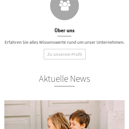
Über uns
Erfahren Sie alles Wissenswerte rund um unser Unternehmen.
Zu unserem Profil
Aktuelle News