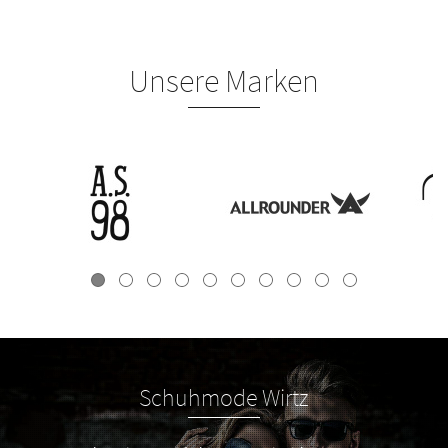
Unsere Marken
Schuhmode Wirtz