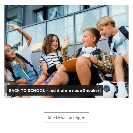
BACK TO SCHOOL – nicht ohne neue Sneaker!
Alle News anzeigen