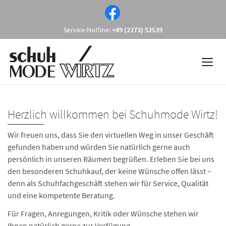
Service-Hotline:
+49 (2273) 52539
Herzlich willkommen bei Schuhmode Wirtz!
Wir freuen uns, dass Sie den virtuellen Weg in unser Geschäft
gefunden haben und würden Sie natürlich gerne auch
persönlich in unseren Räumen begrüßen. Erleben Sie bei uns
den besonderen Schuhkauf, der keine Wünsche offen lässt –
denn als Schuhfachgeschäft stehen wir für Service, Qualität
und eine kompetente Beratung.
Für Fragen, Anregungen, Kritik oder Wünsche stehen wir
Ihnen natürlich gerne zur Verfügung.