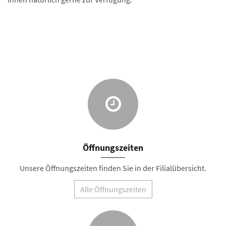
Öffnungszeiten
Unsere Öffnungszeiten finden Sie in der Filialübersicht.
Alle Öffnungszeiten