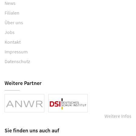
News
Filialen
Über uns
Jobs
Kontakt
Impressum
Datenschutz
Weitere Partner
Weitere Infos
Sie finden uns auch auf