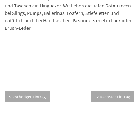
und Taschen ein Hingucker. Wir lieben die tiefen Rotnuancen
bei Slings, Pumps, Ballerinas, Loafern, Stiefeletten und
natürlich auch bei Handtaschen. Besonders edel in Lack oder
Brush-Leder.
Vorheriger Eintrag
Nächster Eintrag