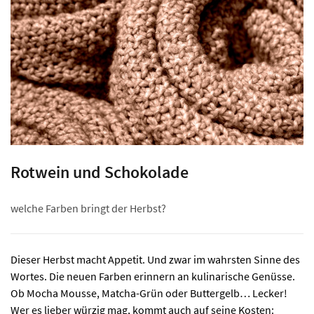
Rotwein und Schokolade
welche Farben bringt der Herbst?
Dieser Herbst macht Appetit. Und zwar im wahrsten Sinne des
Wortes. Die neuen Farben erinnern an kulinarische Genüsse.
Ob Mocha Mousse, Matcha-Grün oder Buttergelb… Lecker!
Wer es lieber würzig mag, kommt auch auf seine Kosten: