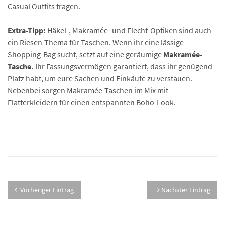
Casual Outfits tragen.
Extra-Tipp:
Häkel-, Makramée- und Flecht-Optiken sind auch
ein Riesen-Thema für Taschen. Wenn ihr eine lässige
Shopping-Bag sucht, setzt auf eine geräumige
Makramée-
Tasche.
Ihr Fassungsvermögen garantiert, dass ihr genügend
Platz habt, um eure Sachen und Einkäufe zu verstauen.
Nebenbei sorgen Makramée-Taschen im Mix mit
Flatterkleidern für einen entspannten Boho-Look.
Vorheriger Eintrag
Nächster Eintrag