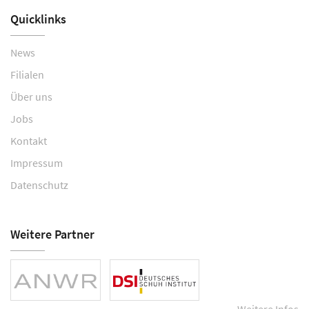
Quicklinks
News
Filialen
Über uns
Jobs
Kontakt
Impressum
Datenschutz
Weitere Partner
Weitere Infos